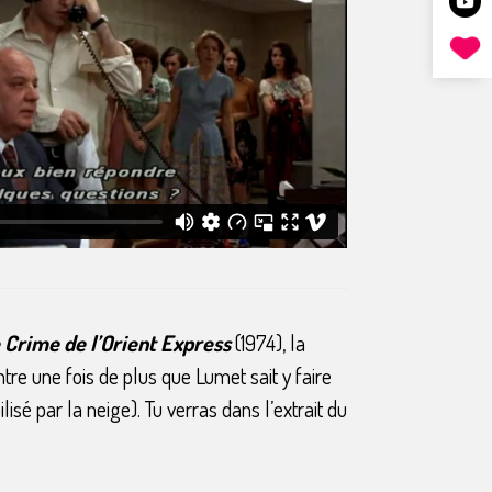
 Crime de l’Orient Express
(1974), la
re une fois de plus que Lumet sait y faire
sé par la neige). Tu verras dans l’extrait du