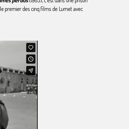
t le premier des cinq films de Lumet avec