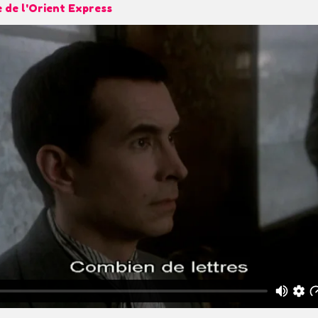
e de l'Orient Express