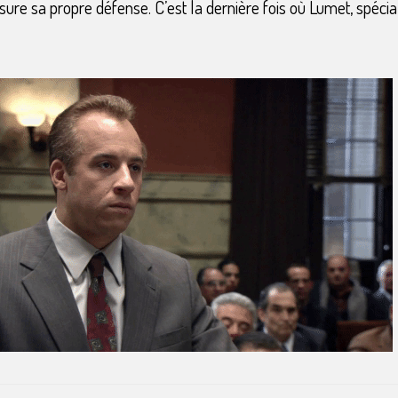
ure sa propre défense. C’est la dernière fois où Lumet, spécia