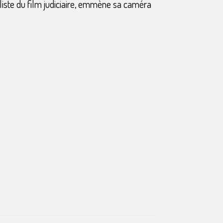
liste du film judiciaire, emmène sa caméra