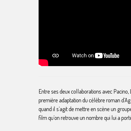
Entre ses deux collaborations avec Pacino, 
première adaptation du célèbre roman d’Agat
quand il s’agit de mettre en scène un groupe
film qu’on retrouve un nombre qui lui a por