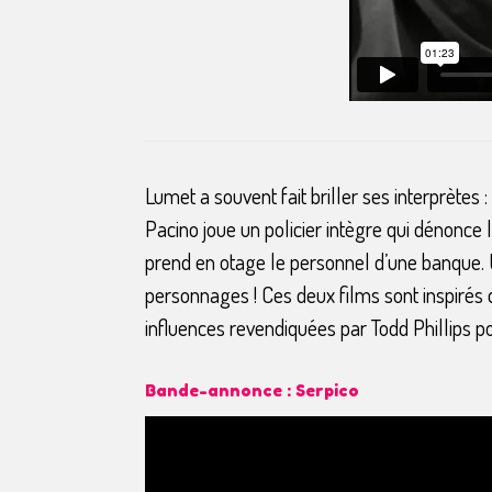
Lumet a souvent fait briller ses interprètes 
Pacino joue un policier intègre qui dénonce
prend en otage le personnel d’une banque. U
personnages ! Ces deux films sont inspirés d
influences revendiquées par Todd Phillips 
Bande-annonce : Serpico