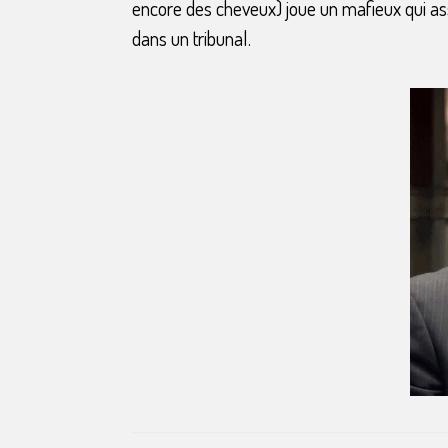
encore des cheveux) joue un mafieux qui ass
dans un tribunal.