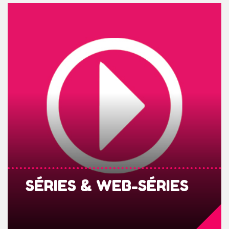
SÉRIES & WEB-SÉRIES