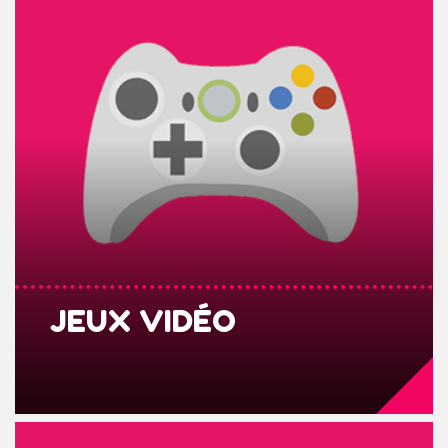
JEUX VIDÉO