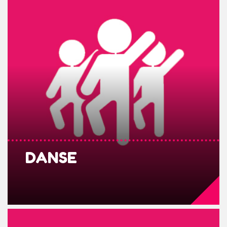
DANSE