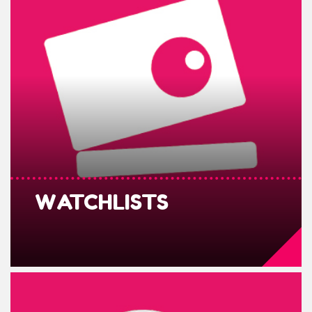
WATCHLISTS