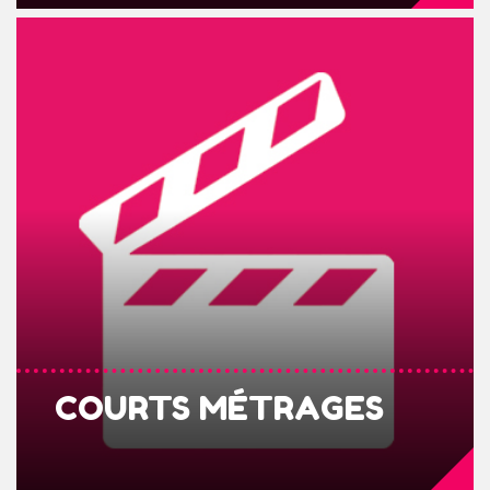
COURTS MÉTRAGES