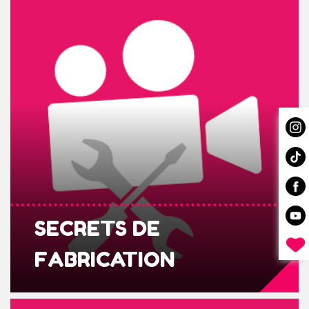
SECRETS DE
FABRICATION