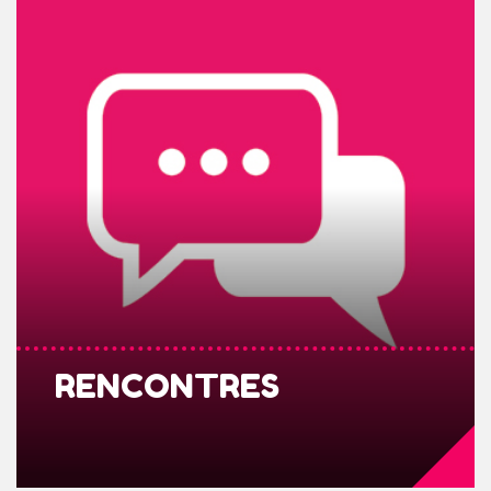
RENCONTRES