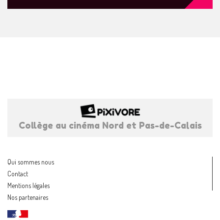
Collège au cinéma Nord et Pas-de-Calais
Qui sommes nous
Contact
Mentions légales
Nos partenaires