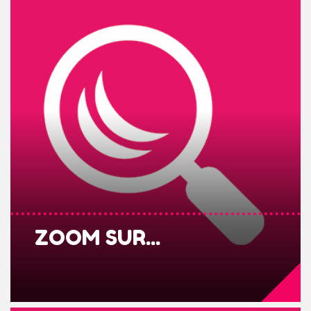
ZOOM SUR...