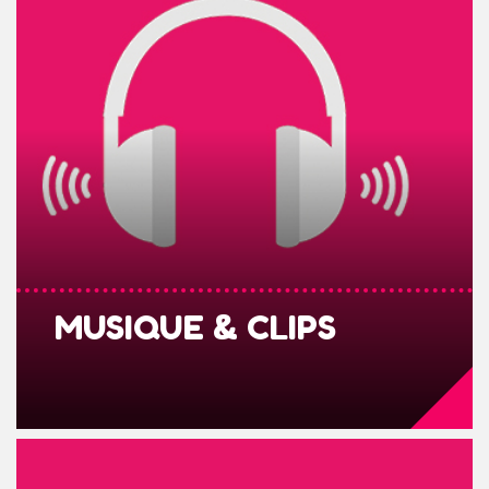
MUSIQUE & CLIPS