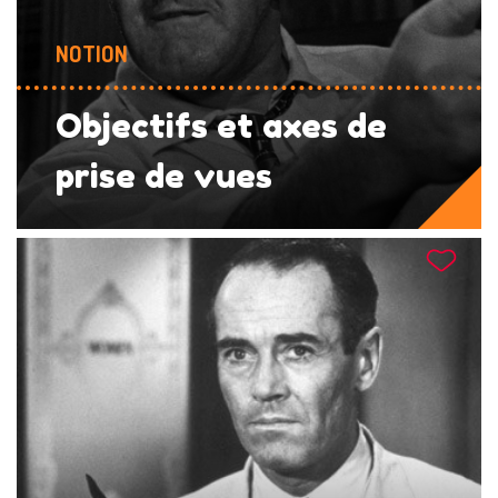
NOTION
Objectifs et axes de
prise de vues