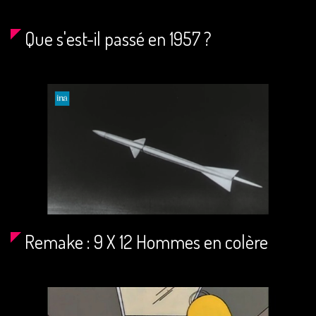
Que s'est-il passé en 1957 ?
Remake : 9 X 12 Hommes en colère