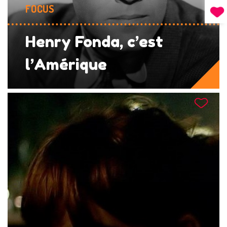
FOCUS
Henry Fonda, c’est
l’Amérique