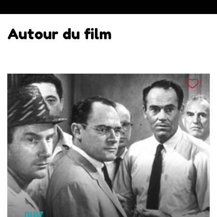
Autour du film
QUIZ