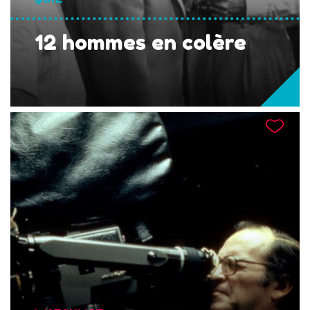
12 hommes en colère