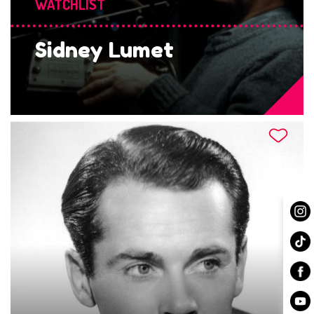
WATCHLIST
Sidney Lumet