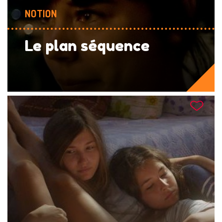
NOTION
Le plan séquence