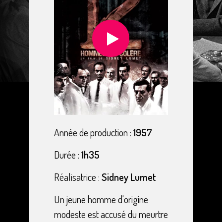
Année de production :
1957
Durée :
1h35
Réalisatrice :
Sidney Lumet
Un jeune homme d'origine
modeste est accusé du meurtre