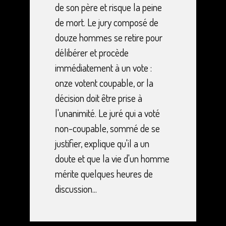
de son père et risque la peine
de mort. Le jury composé de
douze hommes se retire pour
délibérer et procède
immédiatement à un vote :
onze votent coupable, or la
décision doit être prise à
l'unanimité. Le juré qui a voté
non-coupable, sommé de se
justifier, explique qu'il a un
doute et que la vie d'un homme
mérite quelques heures de
discussion...