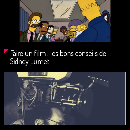
Faire un film : les bons conseils de
Sidney Lumet