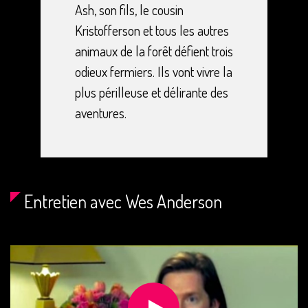
Ash, son fils, le cousin
Kristofferson et tous les autres
animaux de la forêt défient trois
odieux fermiers. Ils vont vivre la
plus périlleuse et délirante des
aventures.
Entretien avec Wes Anderson