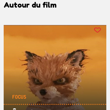
Autour du film
FOCUS