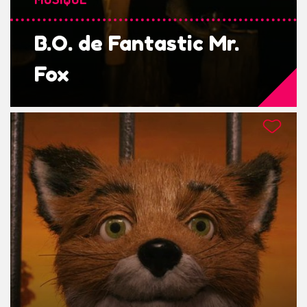
B.O. de Fantastic Mr.
Fox