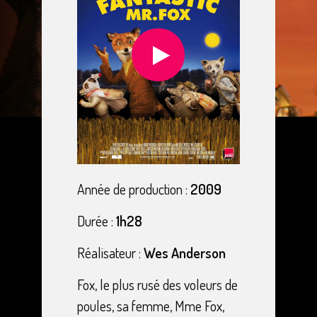
Année de production :
2009
Durée :
1h28
Réalisateur :
Wes Anderson
Fox, le plus rusé des voleurs de
poules, sa femme, Mme Fox,