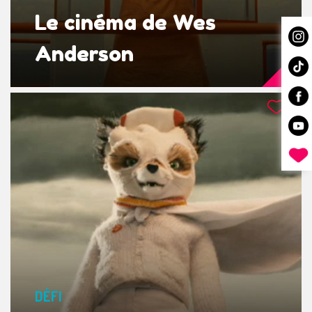
Le cinéma de Wes
Anderson
DÉFI