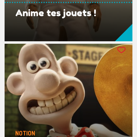
Anime tes jouets !
NOTION