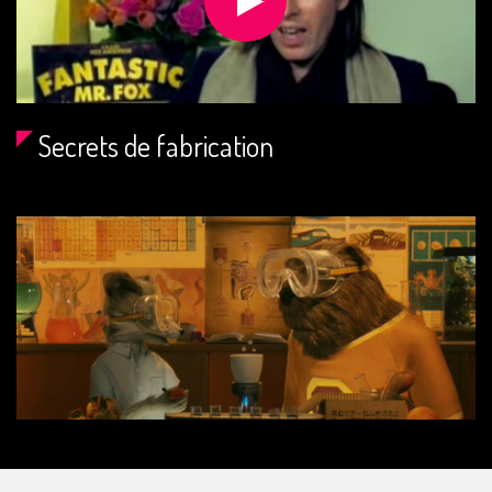
Secrets de fabrication