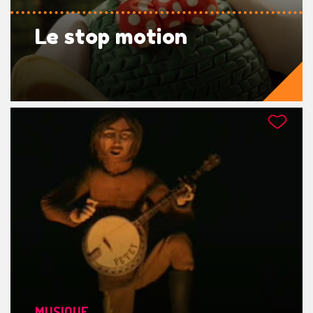
Le stop motion
MUSIQUE