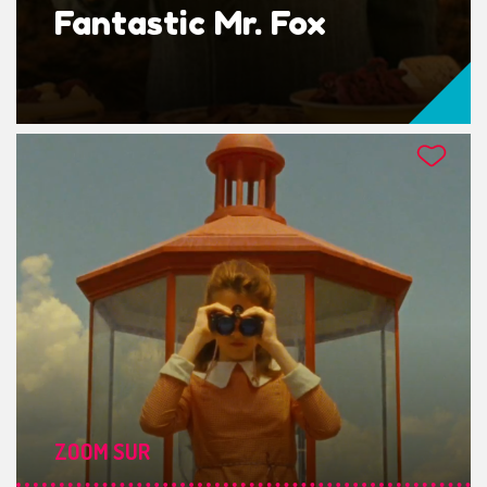
Fantastic Mr. Fox
ZOOM SUR