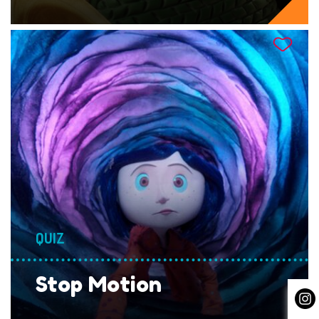
QUIZ
Stop Motion