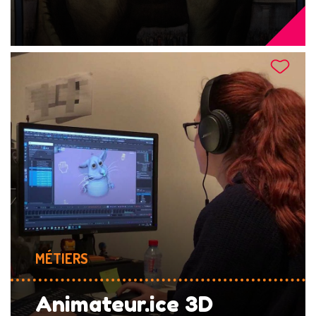
MÉTIERS
Animateur.ice 3D