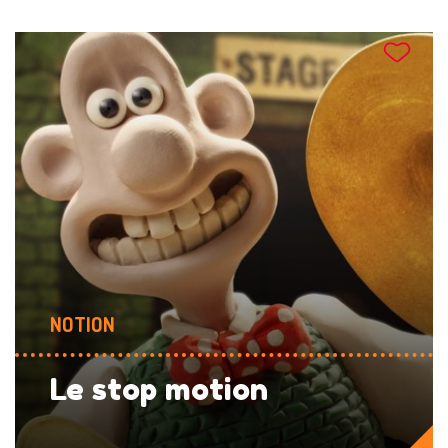
NOTION
Le stop motion