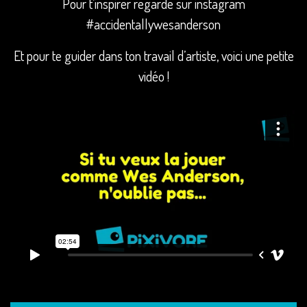
Pour t’inspirer regarde sur instagram
#accidentallywesanderson
Et pour te guider dans ton travail d’artiste, voici une petite
vidéo !