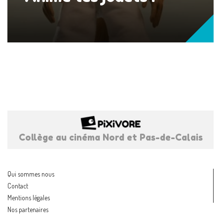
Collège au cinéma Nord et Pas-de-Calais
Qui sommes nous
Contact
Mentions légales
Nos partenaires