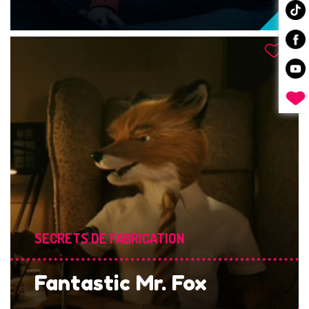
SECRETS DE FABRICATION
Fantastic Mr. Fox