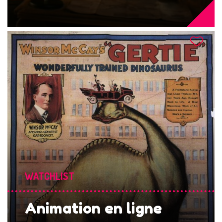
WATCHLIST
Animation en ligne