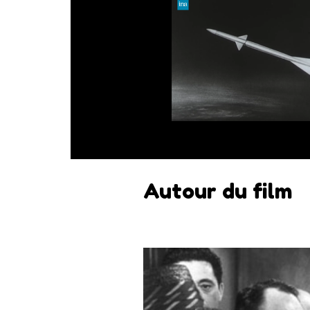
Autour du film