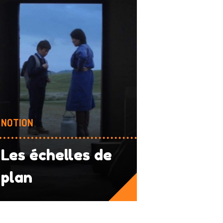
NOTION
Les échelles de
plan