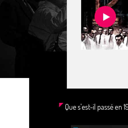
Que s'est-il passé en 1