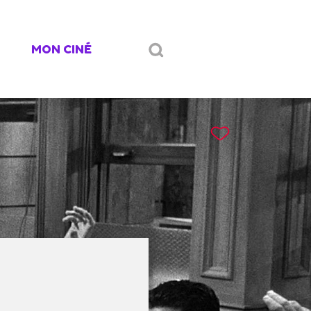
MON CINÉ