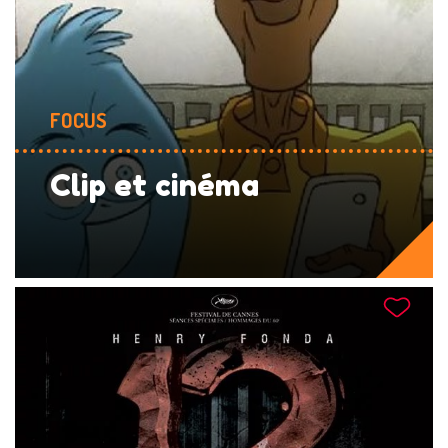
FOCUS
Clip et cinéma