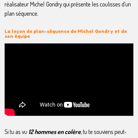
réalisateur Michel Gondry qui présente les coulisses d’un
plan séquence.
La leçon de plan-séquence de Michel Gondry et de
son équipe
Si tu as vu
12 hommes en colère
, tu te souviens peut-