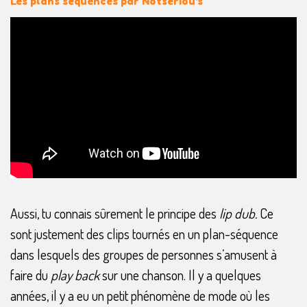
Les plans séquences par Notseriou's
Aussi, tu connais sûrement le principe des
lip dub.
Ce
sont justement des clips tournés en un plan-séquence
dans lesquels des groupes de personnes s’amusent à
faire du
play back
sur une chanson. Il y a quelques
années, il y a eu un petit phénomène de mode où les