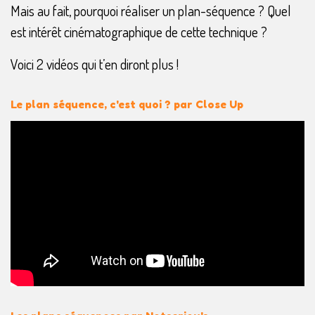
Mais au fait, pourquoi réaliser un plan-séquence ? Quel
est intérêt cinématographique de cette technique ?
Voici 2 vidéos qui t’en diront plus !
Le plan séquence, c'est quoi ? par Close Up