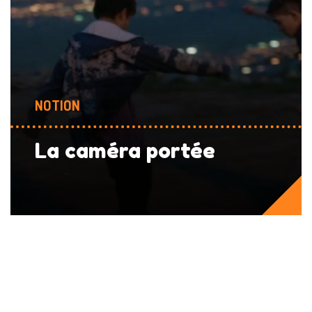
NOTION
La caméra portée