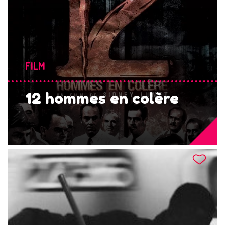
FILM
12 hommes en colère