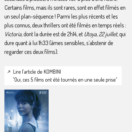
Certains films, mais ils sont rares, sont en effet filmés en
un seul plan-séquence ! Parmi les plus récents et les
plus connus, deux thrillers ont été filmés en temps réels :
Victoria
,
dont la durée est de 2h14, et
Utoya, 22 juillet
,
qui
dure quant à lui 1h33 (âmes sensibles, s’abstenir de
regarder ces deux films).
Lire l'article de KOMBINI
"Oui, ces 5 films ont été tournés en une seule prise"