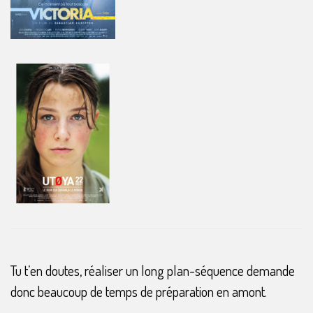
Tu t’en doutes, réaliser un long plan-séquence demande
donc beaucoup de temps de préparation en amont.