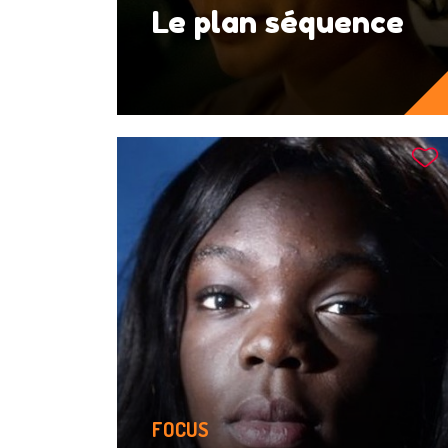
Le plan séquence
FOCUS