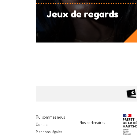
Jeux de regards
Qui sommes nous
Nos partenaires
Contact
Mentions légales