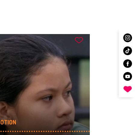
OTION