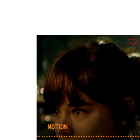
NOTION