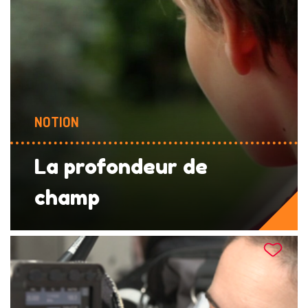
NOTION
La profondeur de
champ