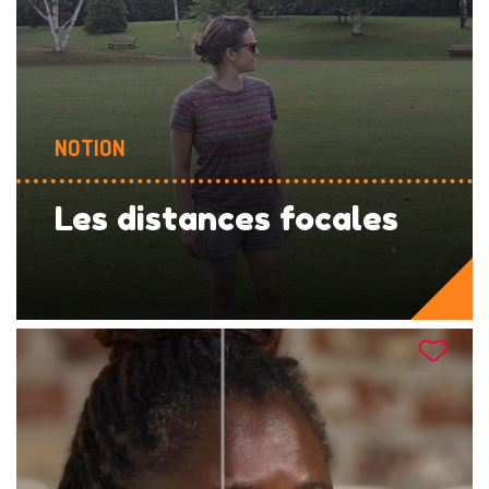
NOTION
Les distances focales