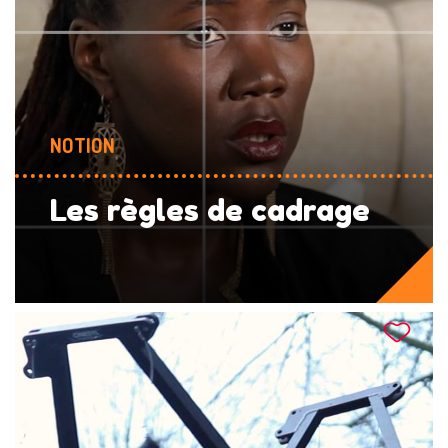
NOTION
Les règles de cadrage