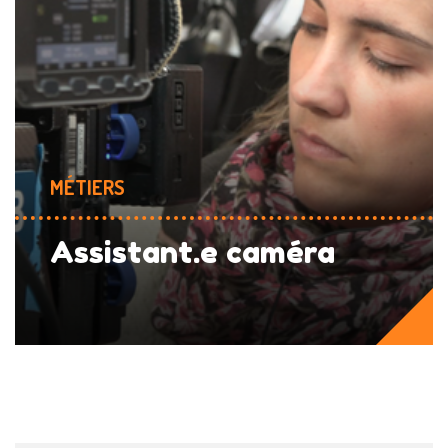
MÉTIERS
Assistant.e caméra