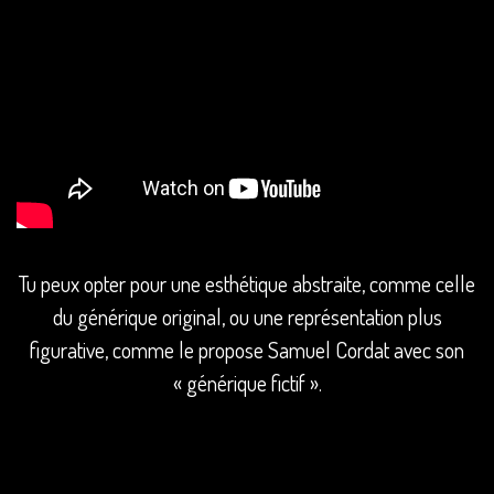
Tu peux opter pour une esthétique abstraite, comme celle
du générique original, ou une représentation plus
figurative, comme le propose Samuel Cordat avec son
« générique fictif ».