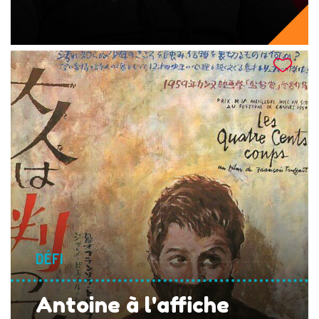
DÉFI
Antoine à l'affiche