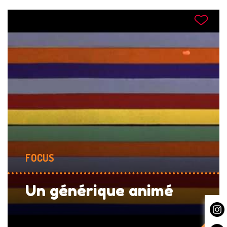
FOCUS
Un générique animé