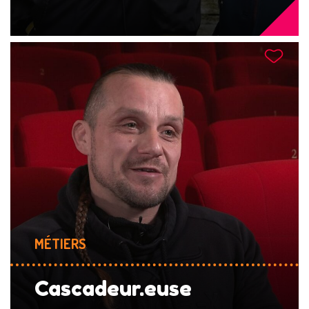
MÉTIERS
Cascadeur.euse