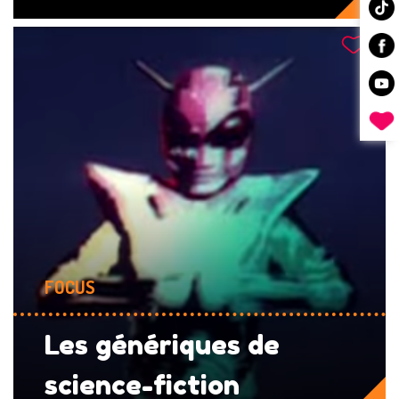
FOCUS
Les génériques de
science-fiction