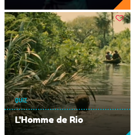
QUIZ
L'Homme de Rio