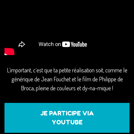
L’important, c’est que ta petite réalisation soit, comme le
générique de Jean Fouchet et le film de Philippe de
Broca, pleine de couleurs et dy-na-mique !
JE PARTICIPE VIA
YOUTUBE