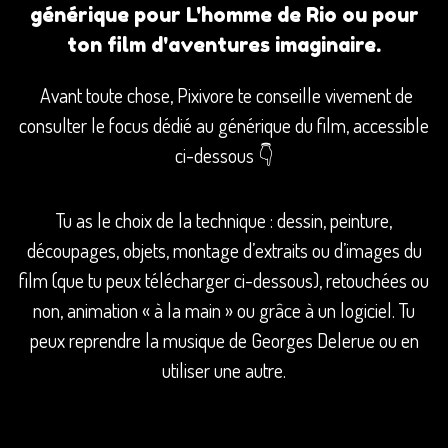
générique pour L'homme de Rio ou pour
ton film d'aventures imaginaire.
Avant toute chose, Pixivore te conseille vivement de
consulter le focus dédié au générique du film, accessible
ci-dessous 👇
Tu as le choix de la technique : dessin, peinture,
découpages, objets, montage d’extraits ou d’images du
film (que tu peux télécharger ci-dessous
), retouchées ou
non, animation « à la main » ou grâce à un logiciel. Tu
peux reprendre la musique de Georges Delerue ou en
utiliser une autre.