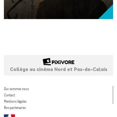
Collège au cinéma Nord et Pas-de-Calais
Qui sommes nous
Contact
Mentions légales
Nos partenaires