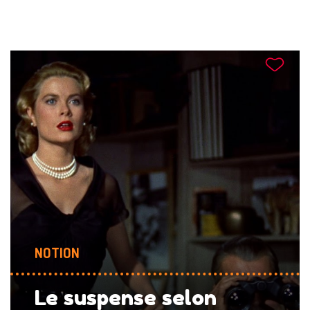
NOTION
Le suspense selon