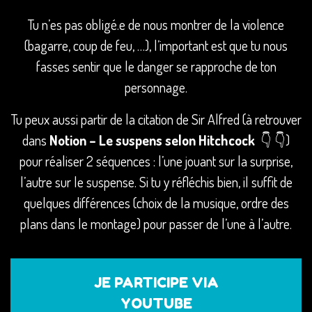
Tu n’es pas obligé.e de nous montrer de la violence
(bagarre, coup de feu, …), l’important est que tu nous
fasses sentir que le danger se rapproche de ton
personnage.
Tu peux aussi partir de la citation de Sir Alfred (à retrouver
dans
Notion – Le suspens
selon Hitchcock
👇
👇
)
pour réaliser 2 séquences : l’une jouant sur la surprise,
l’autre sur le suspense. Si tu y réfléchis bien, il suffit de
quelques différences (choix de la musique, ordre des
plans dans le montage) pour passer de l’une à l’autre.
JE PARTICIPE VIA
YOUTUBE