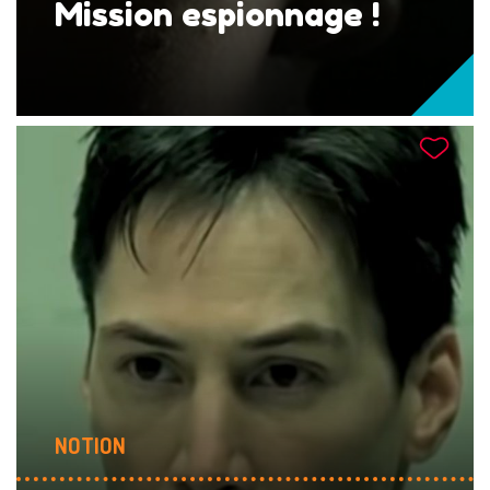
Mission espionnage !
NOTION