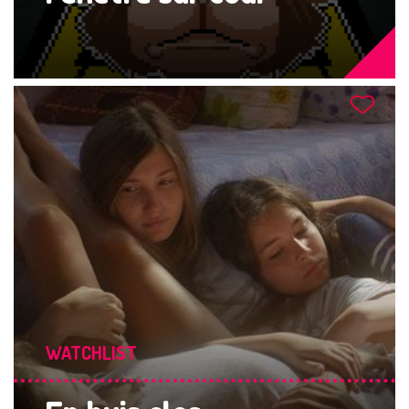
WATCHLIST