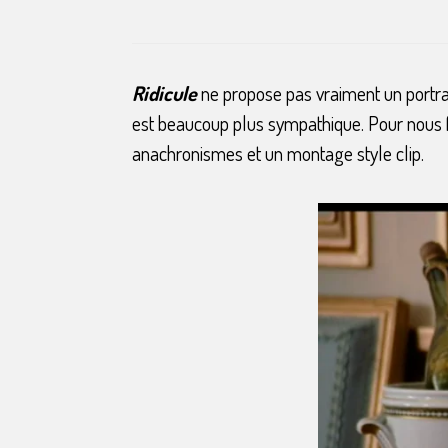
Ridicule
ne propose pas vraiment un portrai
est beaucoup plus sympathique. Pour nous fai
anachronismes et un montage style clip.