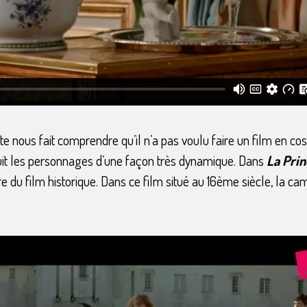
nte nous fait comprendre qu’il n’a pas voulu faire un film en
it les personnages d’une façon très dynamique. Dans
La Pri
e du film historique. Dans ce film situé au 16ème siècle, la c