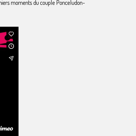
emiers moments du couple Ponceludon-