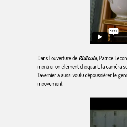
Dans l’ouverture de
Ridicule
, Patrice Leco
montrer un élément choquant, la caméra su
Tavernier a aussi voulu dépoussiérer le genr
mouvement.