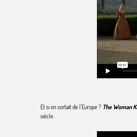
Et si on sortait de l’Europe ?
The Woman K
siècle.