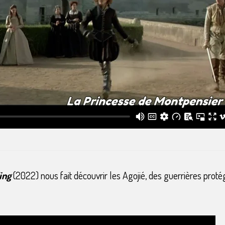
ing
(2022) nous fait découvrir les Agojié, des guerrières pr