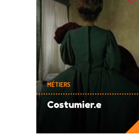
MÉTIERS
Costumier.e