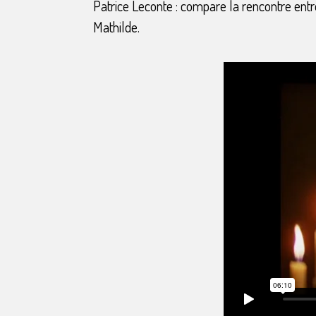
Patrice Leconte : compare la rencontre ent
Mathilde.