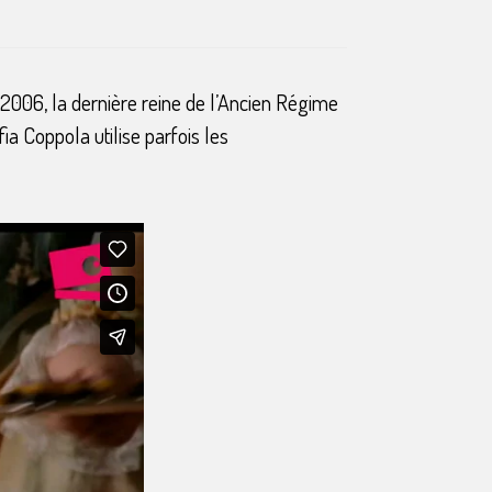
2006, la dernière reine de l’Ancien Régime
ia Coppola utilise parfois les