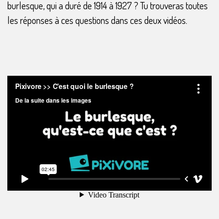
burlesque, qui a duré de 1914 à 1927 ? Tu trouveras toutes
les réponses à ces questions dans ces deux vidéos.