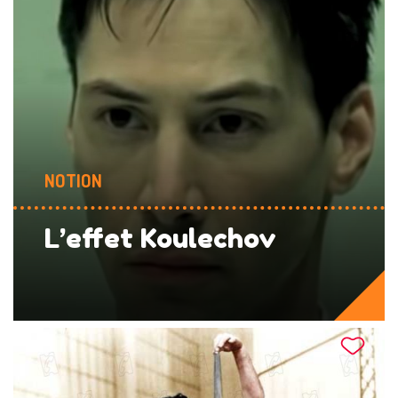
NOTION
L’effet Koulechov