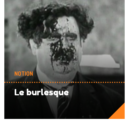
NOTION
Le burlesque