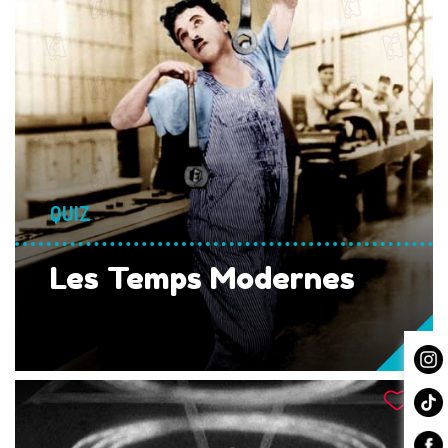
QUIZ
Les Temps Modernes