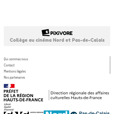
Collège au cinéma Nord et Pas-de-Calais
Qui sommes nous
Contact
Mentions légales
Nos partenaires