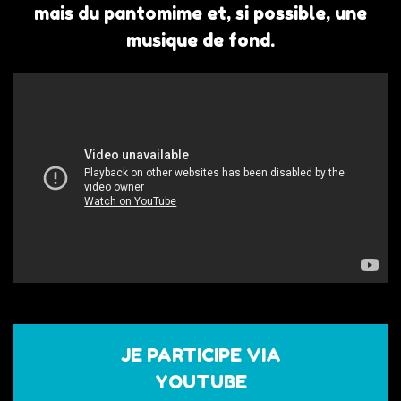
mais du pantomime et, si possible, une
musique de fond.
JE PARTICIPE VIA
YOUTUBE