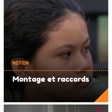
NOTION
Montage et raccords