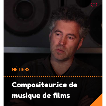
MÉTIERS
Compositeur.ice de
musique de films