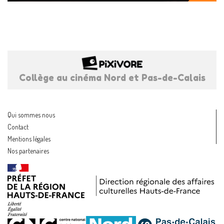
Collège au cinéma Nord et Pas-de-Calais
Qui sommes nous
Contact
Mentions légales
Nos partenaires