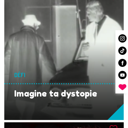
DÉFI
Imagine ta dystopie