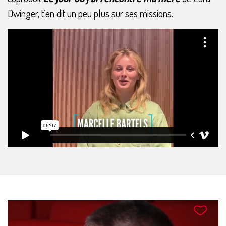
Dwinger, t’en dit un peu plus sur ses missions.