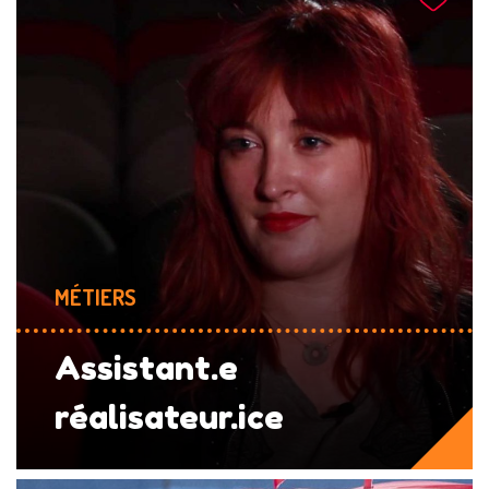
MÉTIERS
Assistant.e
réalisateur.ice