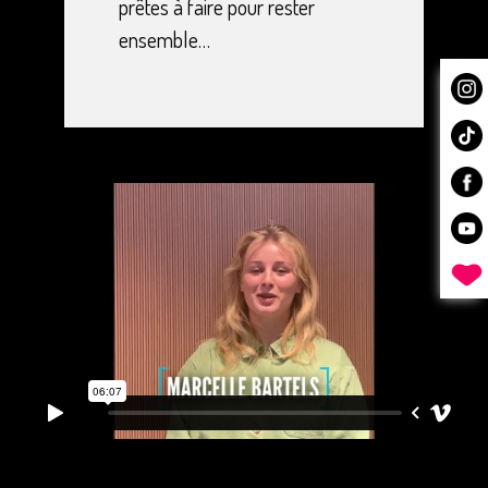
prêtes à faire pour rester
ensemble…