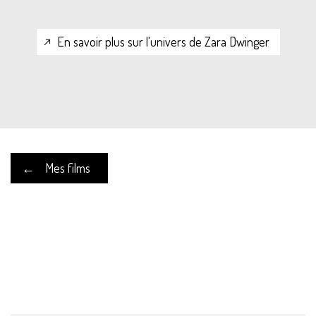
En savoir plus sur l'univers de Zara Dwinger
←
Mes films