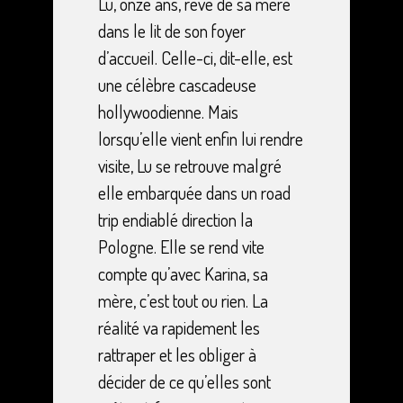
Lu, onze ans, rêve de sa mère
dans le lit de son foyer
d’accueil. Celle-ci, dit-elle, est
une célèbre cascadeuse
hollywoodienne. Mais
lorsqu’elle vient enfin lui rendre
visite, Lu se retrouve malgré
elle embarquée dans un road
trip endiablé direction la
Pologne. Elle se rend vite
compte qu’avec Karina, sa
mère, c’est tout ou rien. La
réalité va rapidement les
rattraper et les obliger à
décider de ce qu’elles sont