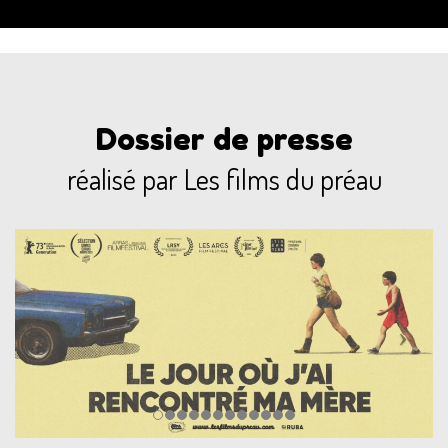
Dossier de presse
réalisé par Les films du préau