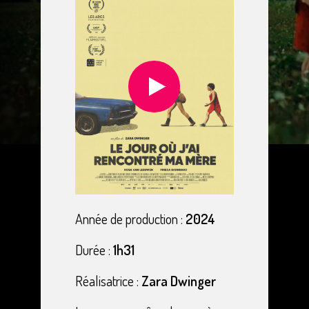
Année de production :
2024
Durée :
1h31
Réalisatrice :
Zara Dwinger