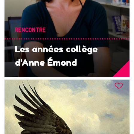
RENCONTRE
Les années collège
d'Anne Émond