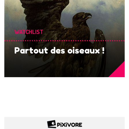
WATCHLIST
Partout des oiseaux !