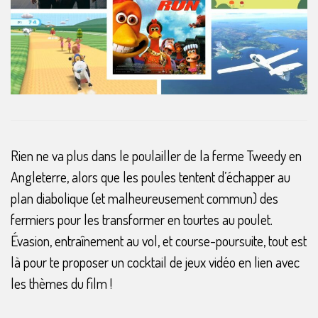
Rien ne va plus dans le poulailler de la ferme Tweedy en
Angleterre, alors que les poules tentent d’échapper au
plan diabolique (et malheureusement commun) des
fermiers pour les transformer en tourtes au poulet.
Évasion, entraînement au vol, et course-poursuite, tout est
là pour te proposer un cocktail de jeux vidéo en lien avec
les thèmes du film !