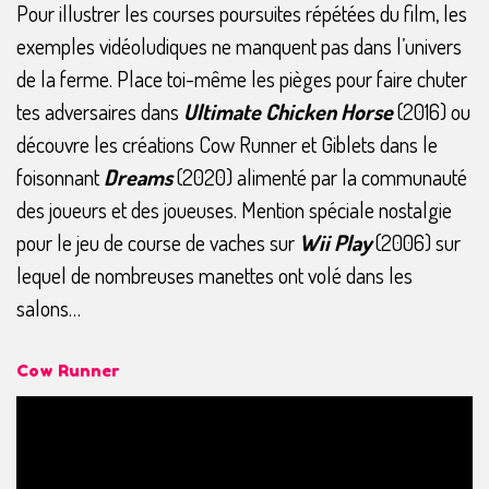
Pour illustrer les courses poursuites répétées du film, les
exemples vidéoludiques ne manquent pas dans l’univers
de la ferme. Place toi-même les pièges pour faire chuter
tes adversaires dans
Ultimate Chicken Horse
(2016) ou
découvre les créations Cow Runner et Giblets dans le
foisonnant
Dreams
(2020) alimenté par la communauté
des joueurs et des joueuses. Mention spéciale nostalgie
pour le jeu de course de vaches sur
Wii
Play
(2006) sur
lequel de nombreuses manettes ont volé dans les
salons…
Cow Runner