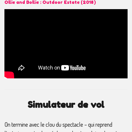
Ollie and Bollie : Outdoor Estate (2018)
Simulateur de vol
On termine avec le clou du spectacle – qui reprend