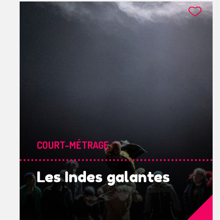
COURT-MÉTRAGE
Les Indes galantes