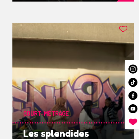
COURT-MÉTRAGE
Les splendides