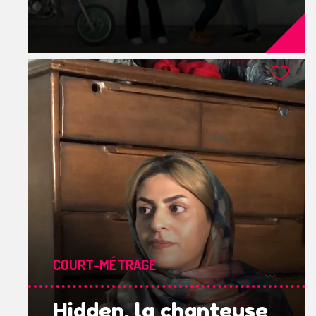
COURT-MÉTRAGE
Hidden, la chanteuse