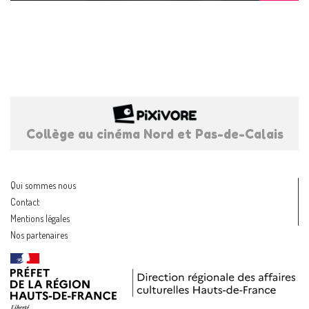
Collège au cinéma Nord et Pas-de-Calais
Qui sommes nous
Contact
Mentions légales
Nos partenaires