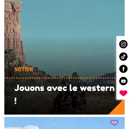
NOTION
Jouons avec le western
!