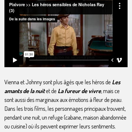
Vienna et Johnny sont plus âgés que les héros de
Les
amants de la nuit
et de
La fureur de vivre
, mais ce
sont aussi des marginaux aux émotions à fleur de peau.
Dans les trois films, les personnages principaux trouvent,
pendant une nuit, un refuge (cabane, maison abandonnée
ou cuisine) où ils peuvent exprimer leurs sentiments.