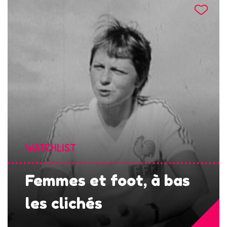
WATCHLIST
Femmes et foot, à bas
les clichés