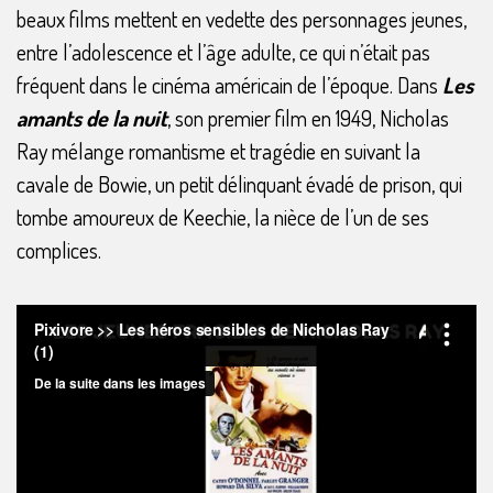
beaux films mettent en vedette des personnages jeunes,
entre l’adolescence et l’âge adulte, ce qui n’était pas
fréquent dans le cinéma américain de l’époque. Dans
Les
amants de la nuit
, son premier film en 1949, Nicholas
Ray mélange romantisme et tragédie en suivant la
cavale de Bowie, un petit délinquant évadé de prison, qui
tombe amoureux de Keechie, la nièce de l’un de ses
complices.