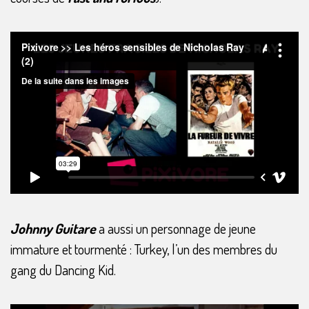
Johnny Guitare
a aussi un personnage de jeune
immature et tourmenté : Turkey, l’un des membres du
gang du Dancing Kid.