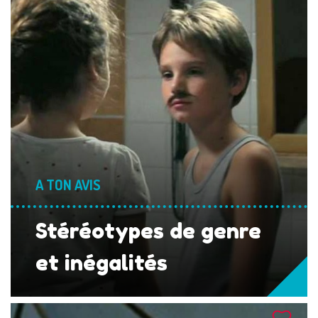
A TON AVIS
Stéréotypes de genre
et inégalités