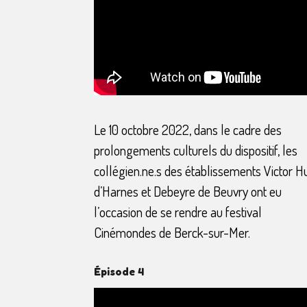
Le 10 octobre 2022, dans le cadre des
prolongements culturels du dispositif, les
collégien.ne.s des établissements Victor 
d’Harnes et Debeyre de Beuvry ont eu
l’occasion de se rendre au festival
Cinémondes de Berck-sur-Mer.
Épisode 4