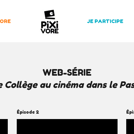
LORE
JE PARTICIPE
WEB-SÉRIE
 Collège au cinéma dans le Pas
Épisode 2
Épi