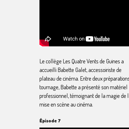
Le collège Les Quatre Vents de Guines a
accueilli Babette Galet, accessoiriste de
plateau de cinéma. Entre deux préparation
tournage, Babette a présenté son matériel
professionnel, témoignant de la magie de 
mise en scène au cinéma.
Épisode 7