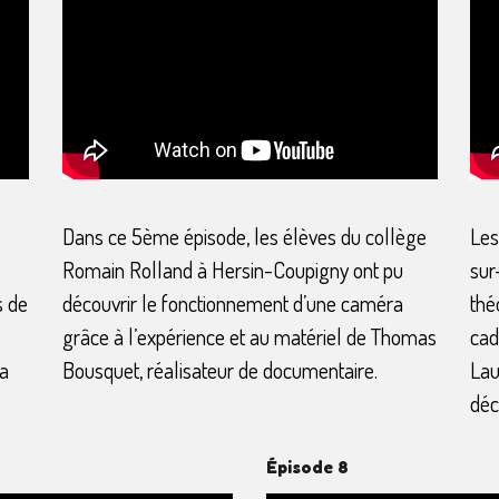
Dans ce 5ème épisode, les élèves du collège
Les
Romain Rolland à Hersin-Coupigny ont pu
sur
s de
découvrir le fonctionnement d’une caméra
thé
grâce à l’expérience et au matériel de Thomas
cad
la
Bousquet, réalisateur de documentaire.
Lau
déc
Épisode 8