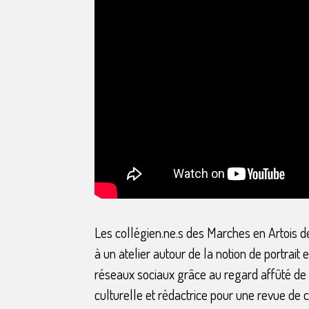
Les collégien.ne.s des Marches en Artois d
à un atelier autour de la notion de portrait e
réseaux sociaux grâce au regard affûté de 
culturelle et rédactrice pour une revue de 