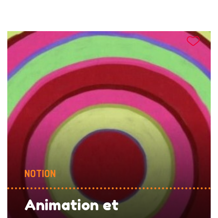
NOTION
Animation et