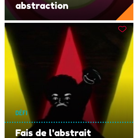
abstraction
DÉFI
Fais de l'abstrait