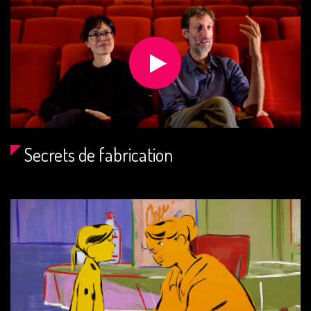
Secrets de fabrication