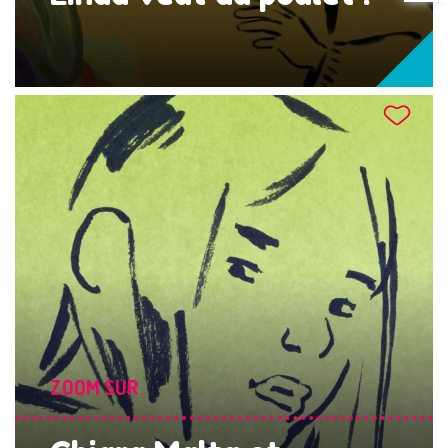
ZOOM SUR