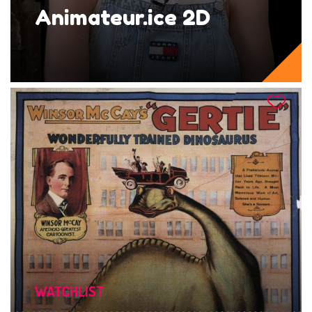
Animateur.ice 2D
WATCHLIST