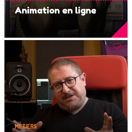
Animation en ligne
MÉTIERS