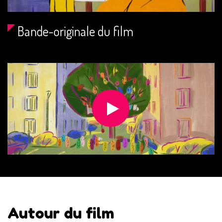
Bande-originale du film
Autour du film