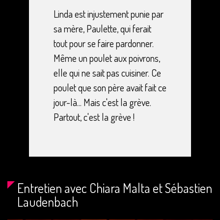
Linda est injustement punie par
sa mère, Paulette, qui ferait
tout pour se faire pardonner.
Même un poulet aux poivrons,
elle qui ne sait pas cuisiner. Ce
poulet que son père avait fait ce
jour-là... Mais c'est la grève.
Partout, c'est la grève !
Entretien avec Chiara Malta et Sébastien
Laudenbach