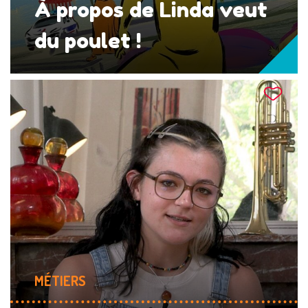
À propos de Linda veut
du poulet !
MÉTIERS