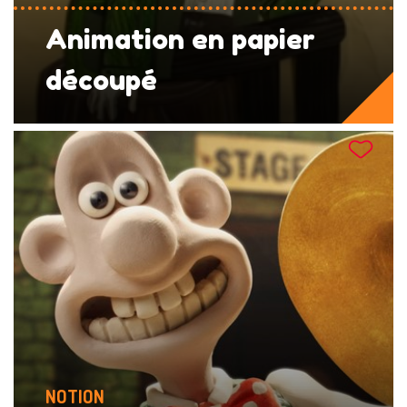
Animation en papier
découpé
NOTION