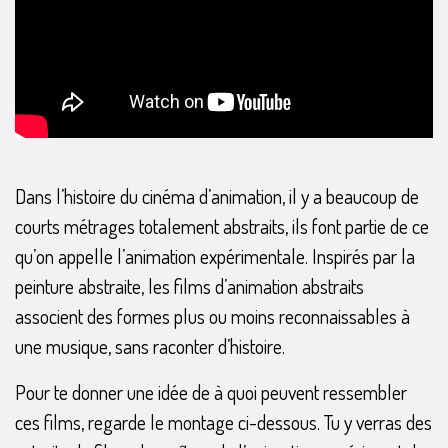
Dans l’histoire du cinéma d’animation, il y a beaucoup de
courts métrages totalement abstraits, ils font partie de ce
qu’on appelle l’animation expérimentale. Inspirés par la
peinture abstraite, les films d’animation abstraits
associent des formes plus ou moins reconnaissables à
une musique, sans raconter d’histoire.
Pour te donner une idée de à quoi peuvent ressembler
ces films, regarde le montage ci-dessous. Tu y verras des