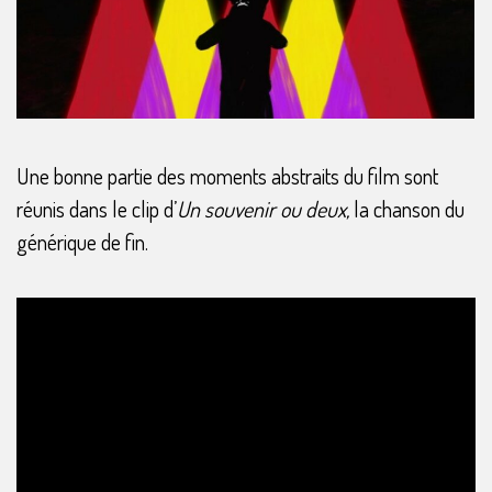
Une bonne partie des moments abstraits du film sont
réunis dans le clip d’
Un souvenir ou deux,
la chanson du
générique de fin.