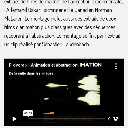
extraits de films de maîtres de l’animation expérimentale,
l’Allemand Oskar Fischinger et le Canadien Norman
McLaren. Le montage inclut aussi des extraits de deux
films d’animation plus classiques avec des séquences
recourant à l’abstraction. Le montage se finit par l’extrait
un clip réalisé par Sébastien Laudenbach.