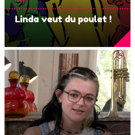
Linda veut du poulet !