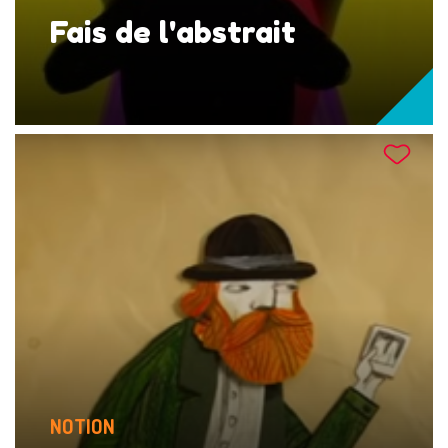
Fais de l'abstrait
NOTION