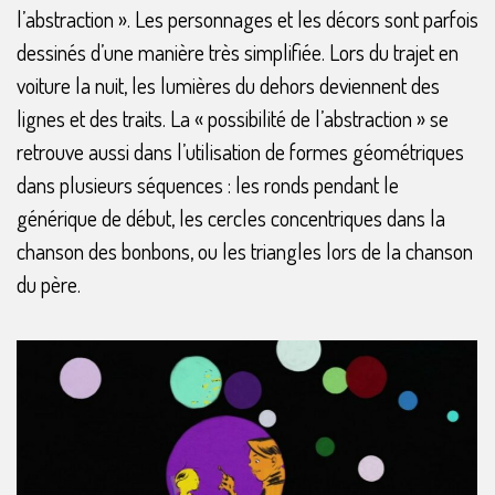
l’abstraction ». Les personnages et les décors sont parfois
dessinés d’une manière très simplifiée. Lors du trajet en
voiture la nuit, les lumières du dehors deviennent des
lignes et des traits. La « possibilité de l’abstraction » se
retrouve aussi dans l’utilisation de formes géométriques
dans plusieurs séquences : les ronds pendant le
générique de début, les cercles concentriques dans la
chanson des bonbons, ou les triangles lors de la chanson
du père.