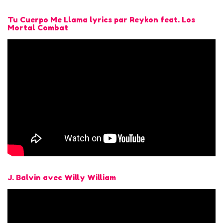
Tu Cuerpo Me Llama lyrics par Reykon feat. Los
Mortal Combat
J. Balvin avec Willy William