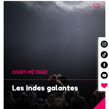
COURT-MÉTRAGE
Les Indes galantes