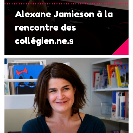
Alexane Jamieson à la
rencontre des
collégien.ne.s