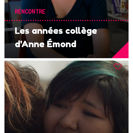
RENCONTRE
Les années collège
d'Anne Émond