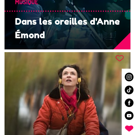
MUSIQUE
Dans les oreilles d'Anne
Émond