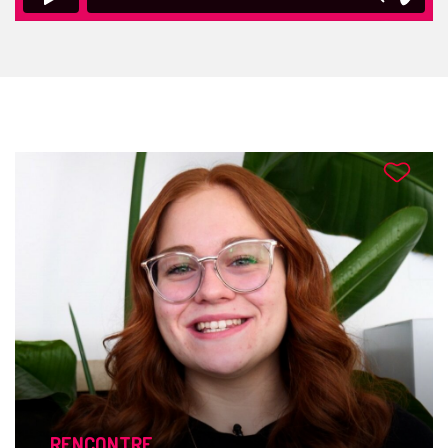
RENCONTRE