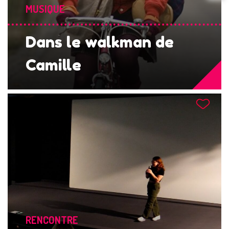
MUSIQUE
Dans le walkman de
Camille
RENCONTRE