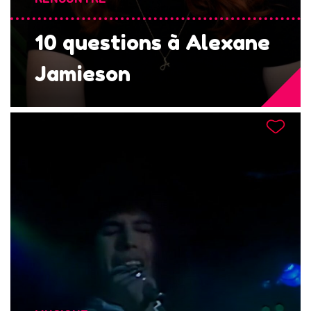
10 questions à Alexane
Jamieson